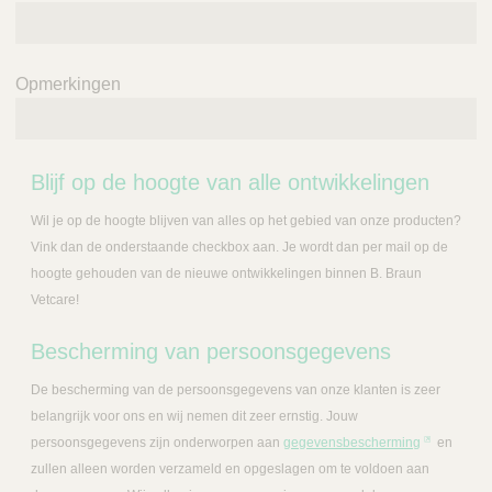
Opmerkingen
Blijf op de hoogte van alle ontwikkelingen
Wil je op de hoogte blijven van alles op het gebied van onze producten?
Vink dan de onderstaande checkbox aan. Je wordt dan per mail op de
hoogte gehouden van de nieuwe ontwikkelingen binnen B. Braun
Vetcare!
Bescherming van persoonsgegevens
De bescherming van de persoonsgegevens van onze klanten is zeer
belangrijk voor ons en wij nemen dit zeer ernstig. Jouw
persoonsgegevens zijn onderworpen aan
gegevensbescherming
en
zullen alleen worden verzameld en opgeslagen om te voldoen aan