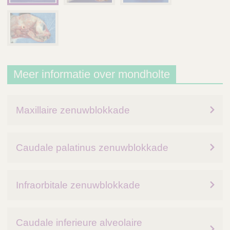
Meer informatie over mondholte
Maxillaire zenuwblokkade
Caudale palatinus zenuwblokkade
Infraorbitale zenuwblokkade
Caudale inferieure alveolaire