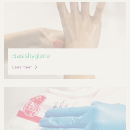
Basishygiëne
Lees meer