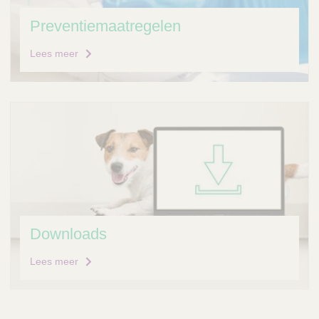
Preventiemaatregelen
Lees meer
Downloads
Lees meer