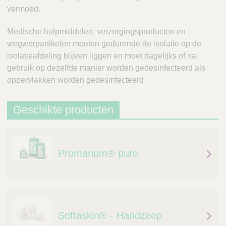
vermoed.
Medische hulpmiddelen, verzorgingsproducten en
wegwerpartikelen moeten gedurende de isolatie op de
isolatieafdeling blijven liggen en moet dagelijks of na
gebruik op dezelfde manier worden gedesinfecteerd als
oppervlakken worden gedesinfecteerd.
Geschikte producten
Promanum® pure
Softaskin® - Handzeep