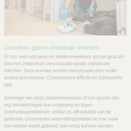
Oorzaken gastro-intestinale infecties
Er zijn veel oorzaken en ziekteverwekkers als het gaat om
door het ziekenhuis veroorzaakte gastro-intestinale
infecties. Deze kunnen worden veroorzaakt door onder
andere parvovirose, Clostridioides difficile en Salmonella
spp.
Sommige van deze ziekteverwekkers of hun sporen zijn
erg resistent tegen hun omgeving en tegen
ontsmettingsmiddelen, omdat ze, afhankelijk van de
gebruikte concentratie ontsmettingsmiddel en hoe vaak
een middel wordt gebruikt, niet veilig kunnen worden