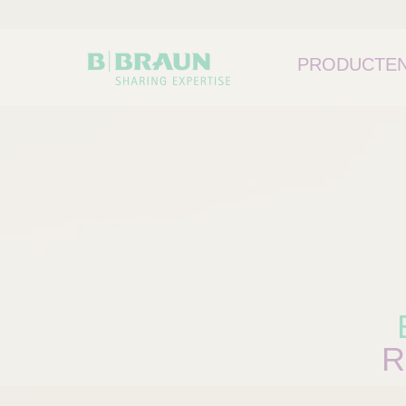
PRODUCTEN
R