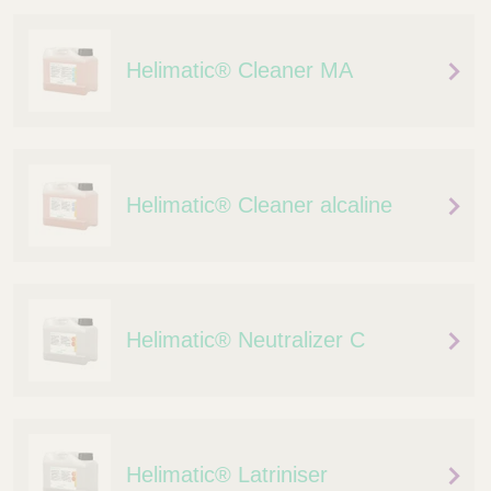
Helimatic® Cleaner MA
Helimatic® Cleaner alcaline
Helimatic® Neutralizer C
Helimatic® Latriniser