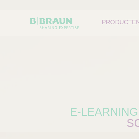
PRODUCTEN
E-LEARNING
SC