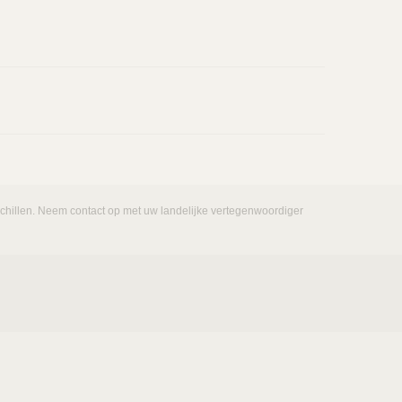
rschillen. Neem contact op met uw landelijke vertegenwoordiger