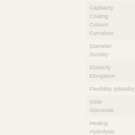
Capillarity
Coating
Colours
Curvature
Diameter
Ductility
Elasticity
Elongation
Flexibility (pliability
Glide
Glyconate
Healing
Hydrolysis