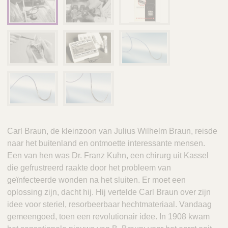
Carl Braun, de kleinzoon van Julius Wilhelm Braun, reisde
naar het buitenland en ontmoette interessante mensen.
Een van hen was Dr. Franz Kuhn, een chirurg uit Kassel
die gefrustreerd raakte door het probleem van
geïnfecteerde wonden na het sluiten. Er moet een
oplossing zijn, dacht hij. Hij vertelde Carl Braun over zijn
idee voor steriel, resorbeerbaar hechtmateriaal. Vandaag
gemeengoed, toen een revolutionair idee. In 1908 kwam