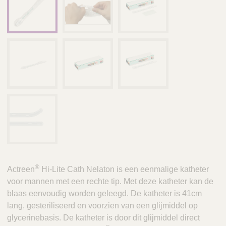
®
Actreen
Hi-Lite Cath Nelaton is een eenmalige katheter
voor mannen met een rechte tip. Met deze katheter kan de
blaas eenvoudig worden geleegd. De katheter is 41cm
lang, gesteriliseerd en voorzien van een glijmiddel op
glycerinebasis. De katheter is door dit glijmiddel direct