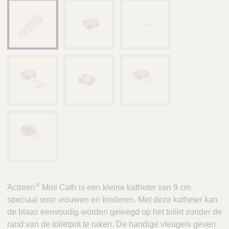
®
Actreen
Mini Cath is een kleine katheter van 9 cm
speciaal voor vrouwen en kinderen. Met deze katheter kan
de blaas eenvoudig worden geleegd op het toilet zonder de
rand van de toiletpot te raken. De handige vleugels geven