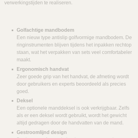
verwerkingstijden te realiseren.
Golfachtige mandbodem
Een nieuw type antislip golfvormige mandbodem. De
ringinstrumenten blijven tijdens het inpakken rechtop
staan, wat het verpakken van sets veel comfortabeler
maakt.
Ergonomisch handvat
Zeer goede grip van het handvat, de afmeting wordt
door gebruikers en experts beoordeeld als precies
goed.
Deksel
Een optionele manddeksel is ook verkrijgbaar. Zelfs
als er een deksel wordt gebruikt, wordt het gewicht
altijd gedragen door de handvatten van de mand.
Gestroomlijnd design