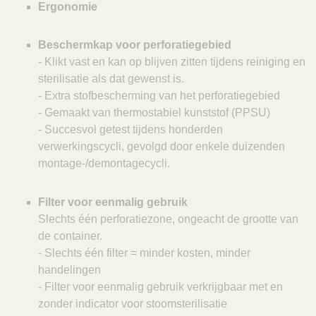
Ergonomie
Beschermkap voor perforatiegebied
- Klikt vast en kan op blijven zitten tijdens reiniging en
sterilisatie als dat gewenst is.
- Extra stofbescherming van het perforatiegebied
- Gemaakt van thermostabiel kunststof (PPSU)
- Succesvol getest tijdens honderden
verwerkingscycli, gevolgd door enkele duizenden
montage-/demontagecycli.
Filter voor eenmalig gebruik
Slechts één perforatiezone, ongeacht de grootte van
de container.
- Slechts één filter = minder kosten, minder
handelingen
- Filter voor eenmalig gebruik verkrijgbaar met en
zonder indicator voor stoomsterilisatie