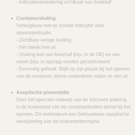
- Indicatorverandering zichtbaar van buitenaf
Containersluiting
Verkrijgbaar met en zonder indicator voor
stoomsterilisatie.
- Zichtbare veilige sluiting
- Het steekt niet uit
- Sluiting kan van bovenaf (bijv. in de OK) en van
voren (bijv. in opslag) worden gecontroleerd
- Eenmalig gebruik. Blijft op zijn plaats bij het openen
van de container, kleine onderdelen vallen er niet uit.
Aseptische presentatie
Door het speciale ontwerp van de siliconen pakking
is de bovenrand van de containerbodem steriel bij het
openen. Dit ondersteunt een betrouwbare aseptische
verwijdering van de instrumentenmand.