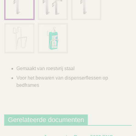
Gemaakt van roestvrij staal
Voor het bewaren van dispenserflessen op
bedframes
Gerelateerde documenten