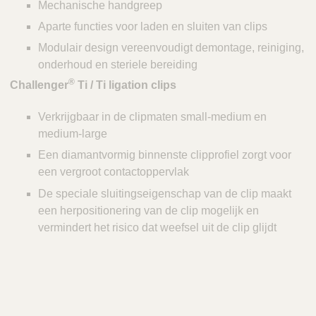
Mechanische handgreep
Aparte functies voor laden en sluiten van clips
Modulair design vereenvoudigt demontage, reiniging,
onderhoud en steriele bereiding
®
Challenger
Ti / Ti ligation clips
Verkrijgbaar in de clipmaten small-medium en
medium-large
Een diamantvormig binnenste clipprofiel zorgt voor
een vergroot contactoppervlak
De speciale sluitingseigenschap van de clip maakt
een herpositionering van de clip mogelijk en
vermindert het risico dat weefsel uit de clip glijdt