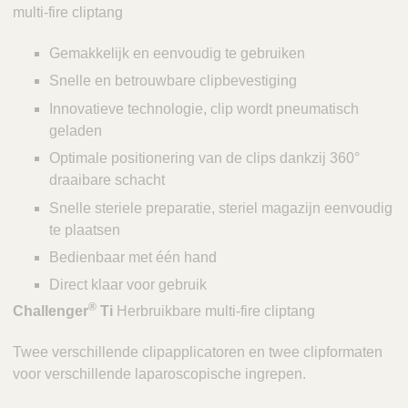
multi-fire cliptang
Gemakkelijk en eenvoudig te gebruiken
Snelle en betrouwbare clipbevestiging
Innovatieve technologie, clip wordt pneumatisch
geladen
Optimale positionering van de clips dankzij 360°
draaibare schacht
Snelle steriele preparatie, steriel magazijn eenvoudig
te plaatsen
Bedienbaar met één hand
Direct klaar voor gebruik
®
Challenger
Ti
Herbruikbare multi-fire cliptang
Twee verschillende clipapplicatoren en twee clipformaten
voor verschillende laparoscopische ingrepen.