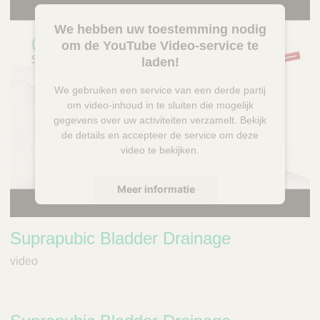
We hebben uw toestemming nodig
om de YouTube Video-service te
laden!
We gebruiken een service van een derde partij
om video-inhoud in te sluiten die mogelijk
gegevens over uw activiteiten verzamelt. Bekijk
de details en accepteer de service om deze
video te bekijken.
Meer informatie
Accepteren
Suprapubic Bladder Drainage
powered by
Usercentrics Consent
video
Management Platform