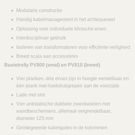
Modulaire constructie
Handig kabelmanagement in het achterpaneel
Oplossing voor individuele klinische eisen
Interdisciplinair gebruik
Isoleren van transformatoren voor efficiënte veiligheid
Breed scala aan accessoires
Basistrolly PV800 (smal) en PV810 (breed)
Vier planken, drie ervan zijn in hoogte verstelbaar en
één plank met hoekdrukgrepen aan de voorzijde
Lade met slot
Vier antistatische dubbele zwenkwielen met
wandbeschermers, allemaal vergrendelbaar,
diameter 125 mm
Geïntegreerde kabelgoten in de kolommen