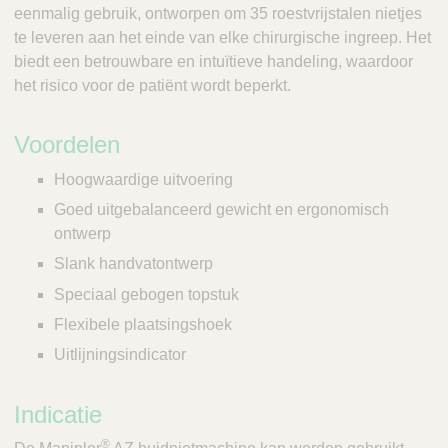
eenmalig gebruik, ontworpen om 35 roestvrijstalen nietjes
te leveren aan het einde van elke chirurgische ingreep. Het
biedt een betrouwbare en intuïtieve handeling, waardoor
het risico voor de patiënt wordt beperkt.
Voordelen
Hoogwaardige uitvoering
Goed uitgebalanceerd gewicht en ergonomisch
ontwerp
Slank handvatontwerp
Speciaal gebogen topstuk
Flexibele plaatsingshoek
Uitlijningsindicator
Indicatie
®