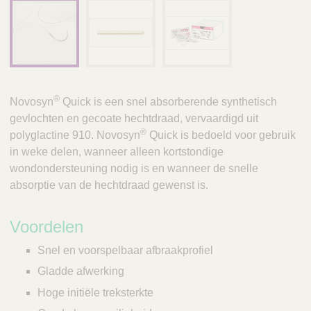
®
Novosyn
Quick is een snel absorberende synthetisch
gevlochten en gecoate hechtdraad, vervaardigd uit
®
polyglactine 910. Novosyn
Quick is bedoeld voor gebruik
in weke delen, wanneer alleen kortstondige
wondondersteuning nodig is en wanneer de snelle
absorptie van de hechtdraad gewenst is.
Voordelen
Snel en voorspelbaar afbraakprofiel
Gladde afwerking
Hoge initiële treksterkte