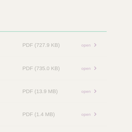
PDF
(727.9 KB)
open
PDF
(735.0 KB)
open
PDF
(13.9 MB)
open
PDF
(1.4 MB)
open