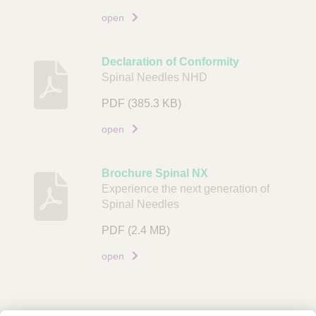
open
Declaration of Conformity
Spinal Needles NHD
PDF
(385.3 KB)
open
Brochure Spinal NX
Experience the next generation of
Spinal Needles
PDF
(2.4 MB)
open