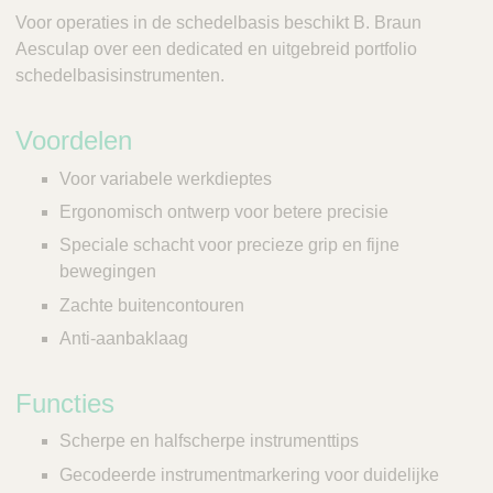
Voor operaties in de schedelbasis beschikt B. Braun
Aesculap over een dedicated en uitgebreid portfolio
schedelbasisinstrumenten.
Voordelen
Voor variabele werkdieptes
Ergonomisch ontwerp voor betere precisie
Speciale schacht voor precieze grip en fijne
bewegingen
Zachte buitencontouren
Anti-aanbaklaag
Functies
Scherpe en halfscherpe instrumenttips
Gecodeerde instrumentmarkering voor duidelijke