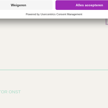
TOR ONST