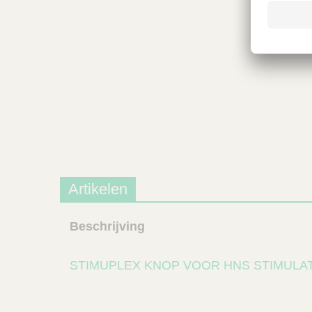
Artikelen
Beschrijving
STIMUPLEX KNOP VOOR HNS STIMULA