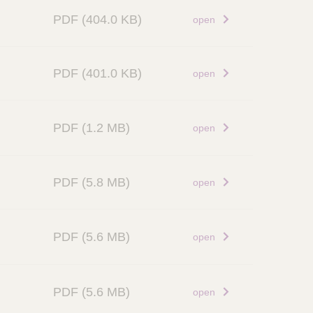
PDF
(404.0 KB)
open
PDF
(401.0 KB)
open
PDF
(1.2 MB)
open
PDF
(5.8 MB)
open
PDF
(5.6 MB)
open
PDF
(5.6 MB)
open