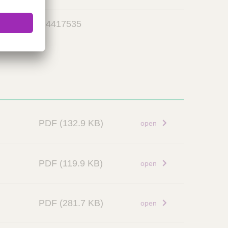
4417535
PDF
(132.9 KB)
open
PDF
(119.9 KB)
open
PDF
(281.7 KB)
open