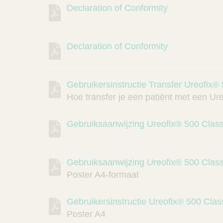
Declaration of Conformity
Declaration of Conformity
Gebruikersinstructie Transfer Ureofix
Hoe transfer je een patiënt met een Ur
Gebruiksaanwijzing Ureofix® 500 Class
Gebruiksaanwijzing Ureofix® 500 Clas
Poster A4-formaat
Gebruikersinstructie Ureofix® 500 Clas
Poster A4