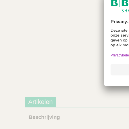
Artikelen
Beschrijving