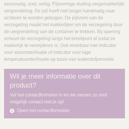
eenvoudig, snel, veilig. Pijlvormige sluiting vergemakkelijkt
vergrendeling. De pijl hoeft niet langer handmatig naar
achteren te worden gebogen. De pijlvorm van de
verzegeling maakt het makkelijker om de verzegeling door
de vergrendeling van de container te trekken. Bij opening
scheurt de verzegeling langs het breekpunt af zodat ze
makkelijk te verwijderen is. Ook leverbaar met indicator
voor stoomsterilisatie of indicator voor lage
temperatuursterilisatie op basis van waterstofperoxide.
Wil je meer informatie over dit
product?
Vul het contactformulier in en we nemen zo snel
mogelijk contact met je op!
Open het contactformulier