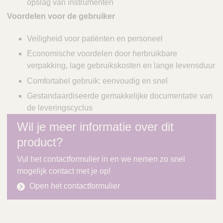
opslag van instrumenten
Voordelen voor de gebruiker
Veiligheid voor patiënten en personeel
Economische voordelen door herbruikbare
verpakking, lage gebruikskosten en lange levensduur
Comfortabel gebruik: eenvoudig en snel
Gestandaardiseerde gemakkelijke documentatie van
de leveringscyclus
Wil je meer informatie over dit
product?
Vul het contactformulier in en we nemen zo snel
mogelijk contact met je op!
Open het contactformulier