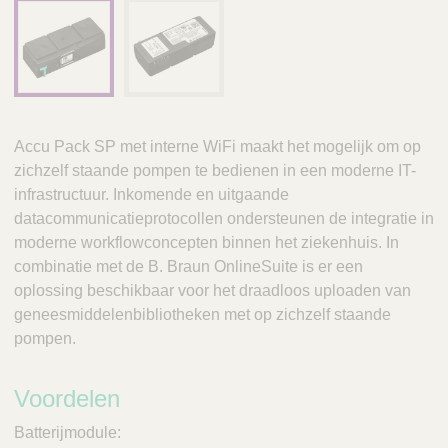
Accu Pack SP met interne WiFi maakt het mogelijk om op
zichzelf staande pompen te bedienen in een moderne IT-
infrastructuur. Inkomende en uitgaande
datacommunicatieprotocollen ondersteunen de integratie in
moderne workflowconcepten binnen het ziekenhuis. In
combinatie met de B. Braun OnlineSuite is er een
oplossing beschikbaar voor het draadloos uploaden van
geneesmiddelenbibliotheken met op zichzelf staande
pompen.
Voordelen
Batterijmodule: