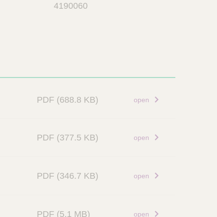
4190060
PDF
(688.8 KB)
open
PDF
(377.5 KB)
open
PDF
(346.7 KB)
open
PDF
(5.1 MB)
open