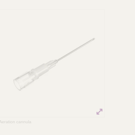
Aeration cannula