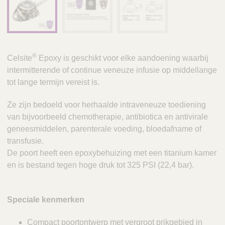
®
Celsite
Epoxy is geschikt voor elke aandoening waarbij
intermitterende of continue veneuze infusie op middellange
tot lange termijn vereist is.
Ze zijn bedoeld voor herhaalde intraveneuze toediening
van bijvoorbeeld chemotherapie, antibiotica en antivirale
geneesmiddelen, parenterale voeding, bloedafname of
transfusie.
De poort heeft een epoxybehuizing met een titanium kamer
en is bestand tegen hoge druk tot 325 PSI (22,4 bar).
Speciale kenmerken
Compact poortontwerp met vergroot prikgebied in