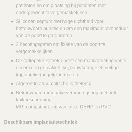
patiënten en om plaatsing bij patiënten met
ondergewicht te vergemakkelijken
Siliconen septum met hoge dichtheid voor
betrouwbare punctie en om een maximale levensduur
van de poort te garanderen
2 hechtingsgaten om fixatie van de poort te
vergemakkelijken
De radiopake katheter heeft een maatverdeling van 5
cm om een gemakkelijke, nauwkeurige en veilige
implantatie mogelijk te maken
Afgeronde atraumatische kathetertip
Betrouwbare radiopake verbindingsring met anti-
knikbescherming
MRI-compatibel, vrij van latex, DEHP en PVC
Beschikbare implantatietechniek