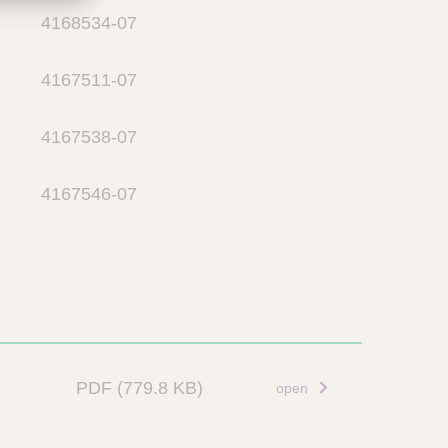
4168534-07
4167511-07
4167538-07
4167546-07
PDF
(779.8 KB)
open