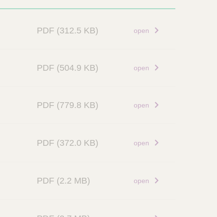
PDF
(312.5 KB)
open
PDF
(504.9 KB)
open
PDF
(779.8 KB)
open
PDF
(372.0 KB)
open
PDF
(2.2 MB)
open