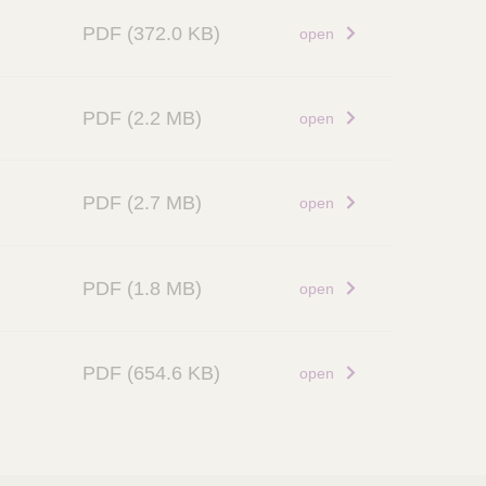
PDF
(372.0 KB)
open
PDF
(2.2 MB)
open
PDF
(2.7 MB)
open
PDF
(1.8 MB)
open
PDF
(654.6 KB)
open