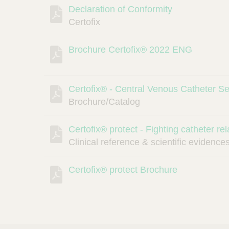
Declaration of Conformity
Certofix
Brochure Certofix® 2022 ENG
Certofix® - Central Venous Catheter Se
Brochure/Catalog
Certofix® protect - Fighting catheter re
Clinical reference & scientific eviden
Certofix® protect Brochure