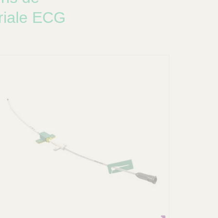
triale ECG