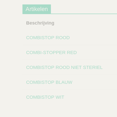
Artikelen
Beschrijving
COMBISTOP ROOD
COMBI-STOPPER RED
COMBISTOP ROOD NIET STERIEL
COMBISTOP BLAUW
COMBISTOP WIT