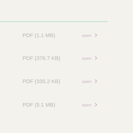
PDF
(1.1 MB)
open
PDF
(376.7 KB)
open
PDF
(335.2 KB)
open
PDF
(5.1 MB)
open