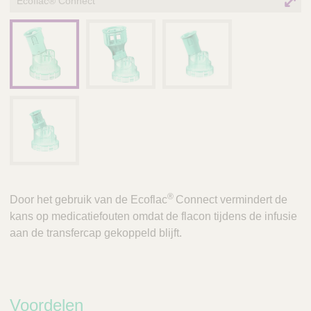
Ecoflac® Connect
®
Door het gebruik van de Ecoflac
Connect vermindert de
kans op medicatiefouten omdat de flacon tijdens de infusie
aan de transfercap gekoppeld blijft.
Voordelen