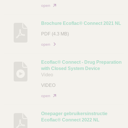
open
Brochure Ecoflac® Connect 2021 NL
PDF
(4.3 MB)
open
Ecoflac® Connect - Drug Preparation
with Closed System Device
Video
VIDEO
open
Onepager gebruikersinstructie
Ecoflac® Connect 2022 NL