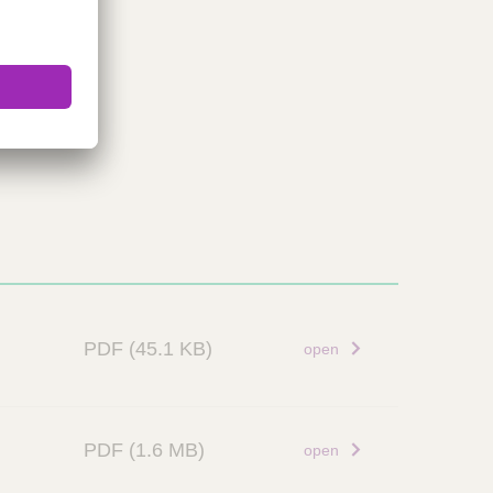
PDF
(45.1 KB)
open
PDF
(1.6 MB)
open