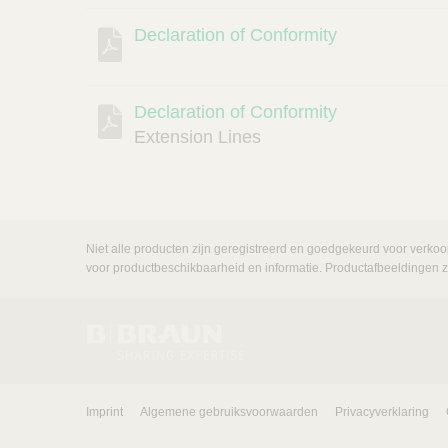
Declaration of Conformity
Declaration of Conformity
Extension Lines
Niet alle producten zijn geregistreerd en goedgekeurd voor verkoo
voor productbeschikbaarheid en informatie. Productafbeeldingen zij
Imprint
Algemene gebruiksvoorwaarden
Privacyverklaring