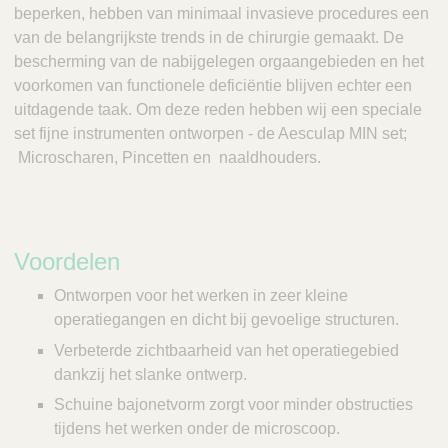
beperken, hebben van minimaal invasieve procedures een
van de belangrijkste trends in de chirurgie gemaakt. De
bescherming van de nabijgelegen orgaangebieden en het
voorkomen van functionele deficiëntie blijven echter een
uitdagende taak. Om deze reden hebben wij een speciale
set fijne instrumenten ontworpen - de Aesculap MIN set;
Microscharen, Pincetten en naaldhouders.
Voordelen
Ontworpen voor het werken in zeer kleine
operatiegangen en dicht bij gevoelige structuren.
Verbeterde zichtbaarheid van het operatiegebied
dankzij het slanke ontwerp.
Schuine bajonetvorm zorgt voor minder obstructies
tijdens het werken onder de microscoop.