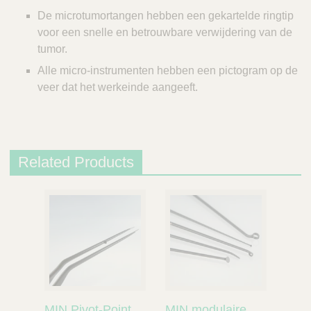
De microtumortangen hebben een gekartelde ringtip
voor een snelle en betrouwbare verwijdering van de
tumor.
Alle micro-instrumenten hebben een pictogram op de
veer dat het werkeinde aangeeft.
Related Products
MIN Pivot-Point
MIN modulaire