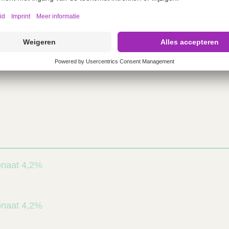
onaat 4,2%
onaat 4,2%