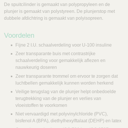
De spuitcilinder is gemaakt van polypropyleen en de
plunjer is gemaakt van polystyreen. De plunjerstop met
dubbele afdichtring is gemaakt van polyisopreen.
Voordelen
Fijne 2 I.U. schaalverdeling voor U-100 insuline
Zeer transparante buis met contrastrijke
schaalverdeling voor gemakkelijk aflezen en
nauwkeurig doseren
Zeer transparante trommel om ervoor te zorgen dat
luchtbellen gemakkelijk kunnen worden herkend
Veilige terugslag van de plunjer helpt onbedoelde
terugtrekking van de plunjer en verlies van
vloeistoffen te voorkomen
Niet vervaardigd met polyvinylchloride (PVC),
bisfenol A (BPA), diethylhexylftalaat (DEHP) en latex