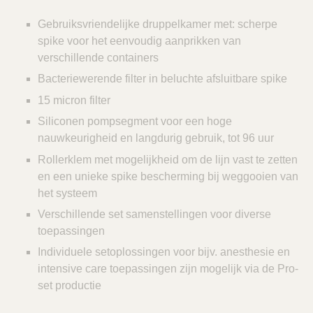
Gebruiksvriendelijke druppelkamer met: scherpe
spike voor het eenvoudig aanprikken van
verschillende containers
Bacteriewerende filter in beluchte afsluitbare spike
15 micron filter
Siliconen pompsegment voor een hoge
nauwkeurigheid en langdurig gebruik, tot 96 uur
Rollerklem met mogelijkheid om de lijn vast te zetten
en een unieke spike bescherming bij weggooien van
het systeem
Verschillende set samenstellingen voor diverse
toepassingen
Individuele setoplossingen voor bijv. anesthesie en
intensive care toepassingen zijn mogelijk via de Pro-
set productie