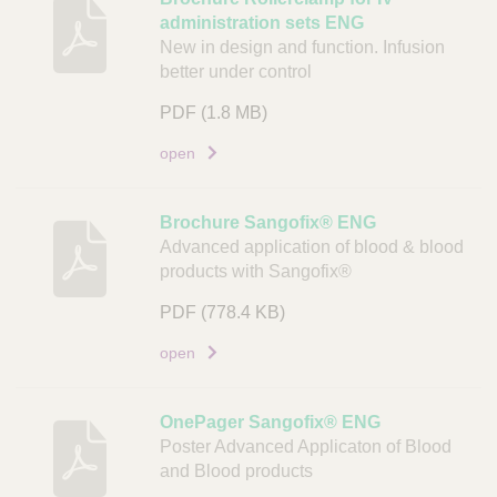
administration sets ENG
New in design and function. Infusion
better under control
PDF
(1.8 MB)
open
Brochure Sangofix® ENG
Advanced application of blood & blood
products with Sangofix®
PDF
(778.4 KB)
open
OnePager Sangofix® ENG
Poster Advanced Applicaton of Blood
and Blood products