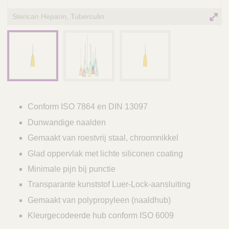
Sterican Heparin, Tuberculin
Conform ISO 7864 en DIN 13097
Dunwandige naalden
Gemaakt van roestvrij staal, chroomnikkel
Glad oppervlak met lichte siliconen coating
Minimale pijn bij punctie
Transparante kunststof Luer-Lock-aansluiting
Gemaakt van polypropyleen (naaldhub)
Kleurgecodeerde hub conform ISO 6009