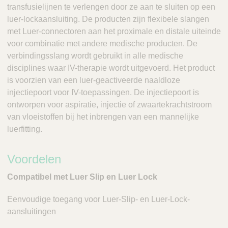
transfusielijnen te verlengen door ze aan te sluiten op een
luer-lockaansluiting. De producten zijn flexibele slangen
met Luer-connectoren aan het proximale en distale uiteinde
voor combinatie met andere medische producten. De
verbindingsslang wordt gebruikt in alle medische
disciplines waar IV-therapie wordt uitgevoerd. Het product
is voorzien van een luer-geactiveerde naaldloze
injectiepoort voor IV-toepassingen. De injectiepoort is
ontworpen voor aspiratie, injectie of zwaartekrachtstroom
van vloeistoffen bij het inbrengen van een mannelijke
luerfitting.
Voordelen
Compatibel met Luer Slip en Luer Lock
Eenvoudige toegang voor Luer-Slip- en Luer-Lock-
aansluitingen