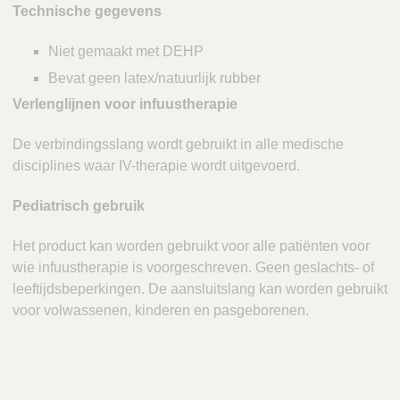
Technische gegevens
Niet gemaakt met DEHP
Bevat geen latex/natuurlijk rubber
Verlenglijnen voor infuustherapie
De verbindingsslang wordt gebruikt in alle medische
disciplines waar IV-therapie wordt uitgevoerd.
Pediatrisch gebruik
Het product kan worden gebruikt voor alle patiënten voor
wie infuustherapie is voorgeschreven. Geen geslachts- of
leeftijdsbeperkingen. De aansluitslang kan worden gebruikt
voor volwassenen, kinderen en pasgeborenen.