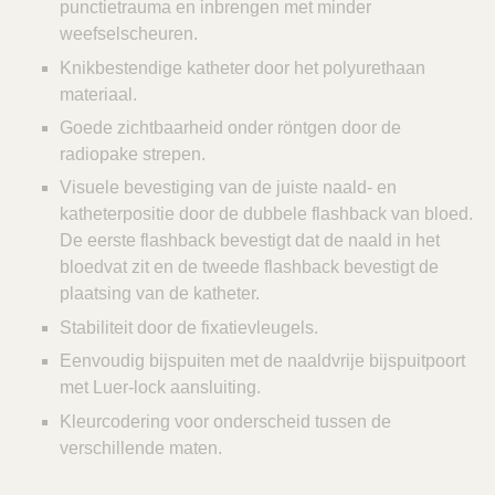
punctietrauma en inbrengen met minder
weefselscheuren.
Knikbestendige katheter door het polyurethaan
materiaal.
Goede zichtbaarheid onder röntgen door de
radiopake strepen.
Visuele bevestiging van de juiste naald- en
katheterpositie door de dubbele flashback van bloed.
De eerste flashback bevestigt dat de naald in het
bloedvat zit en de tweede flashback bevestigt de
plaatsing van de katheter.
Stabiliteit door de fixatievleugels.
Eenvoudig bijspuiten met de naaldvrije bijspuitpoort
met Luer-lock aansluiting.
Kleurcodering voor onderscheid tussen de
verschillende maten.