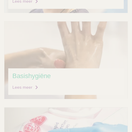
Lees meer
Basishygiëne
Lees meer