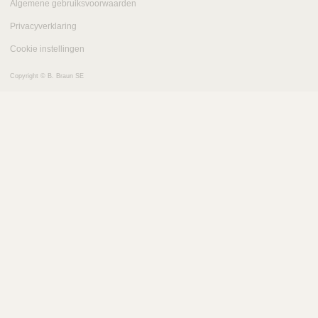
Algemene gebruiksvoorwaarden
Privacyverklaring
Cookie instellingen
Copyright © B. Braun SE