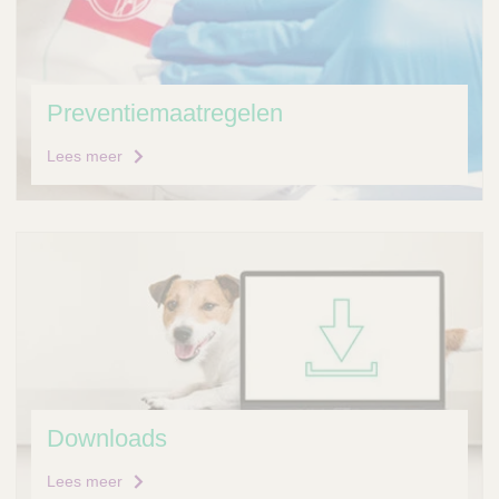
Preventiemaatregelen
Lees meer
Downloads
Lees meer