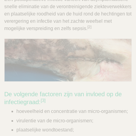
snelle eliminatie van de verontreinigende ziekteverwekkers
en plaatselijke roodheid van de huid rond de hechtingen tot
verergering en infectie van het zachte weefsel met
[2]
mogelijke verspreiding en zelfs sepsis.
De volgende factoren zijn van invloed op de
[3]
infectiegraad:
hoeveelheid en concentratie van micro-organismen;
virulentie van de micro-organismen;
plaatselijke wondtoestand;