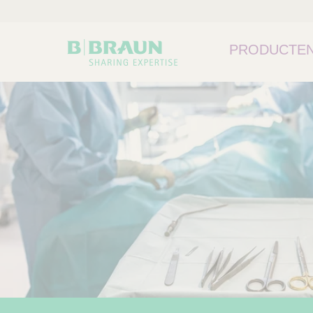
PRODUCTEN