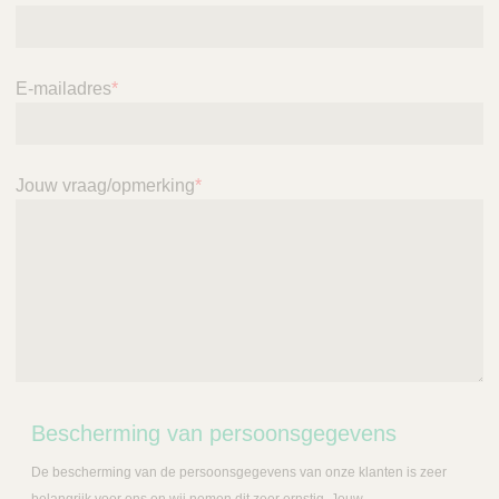
E-mailadres
*
Jouw vraag/opmerking
*
Bescherming van persoonsgegevens
De bescherming van de persoonsgegevens van onze klanten is zeer