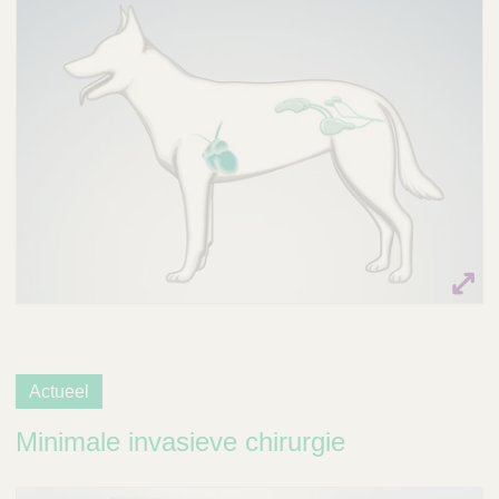
Actueel
Minimale invasieve chirurgie