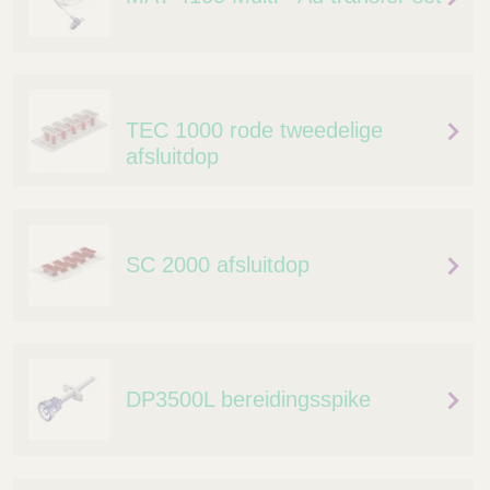
TEC 1000 rode tweedelige
afsluitdop
SC 2000 afsluitdop
DP3500L bereidingsspike