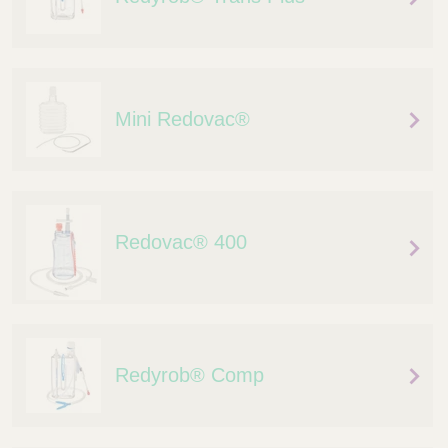
Mini Redovac®
Redovac® 400
Redyrob® Comp