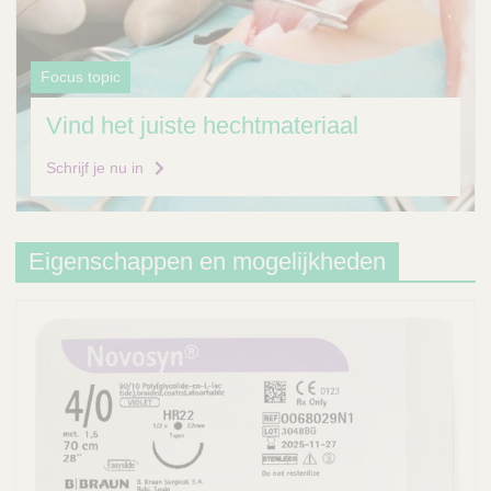
Focus topic
Vind het juiste hechtmateriaal
Schrijf je nu in
Eigenschappen en mogelijkheden