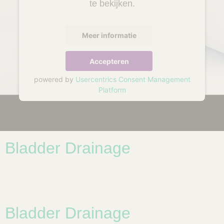
te bekijken.
Meer informatie
Accepteren
powered by
Usercentrics Consent Management
Platform
 Bladder Drainage
 Bladder Drainage