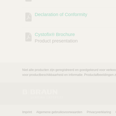
Declaration of Conformity
Cystofix® Brochure
Product presentation
Niet alle producten zijn geregistreerd en goedgekeurd voor verkoo
voor productbeschikbaarheid en informatie. Productafbeeldingen zij
Imprint
Algemene gebruiksvoorwaarden
Privacyverklaring