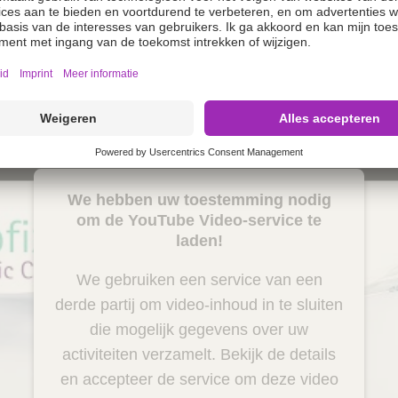
Meer
We hebben uw toestemming nodig
om de YouTube Video-service te
laden!
We gebruiken een service van een
derde partij om video-inhoud in te sluiten
die mogelijk gegevens over uw
activiteiten verzamelt. Bekijk de details
en accepteer de service om deze video